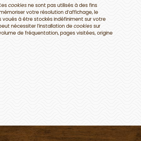
 Ces
cookies
ne sont pas utilisés à des fins
émoriser votre résolution d’affichage, le
 voués à être stockés indéfiniment sur votre
 peut nécessiter l’installation de
cookies
sur
(volume de fréquentation, pages visitées, origine