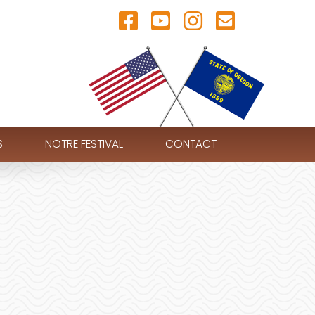
S
NOTRE FESTIVAL
CONTACT