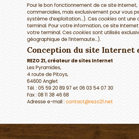
Pour le bon fonctionnement de ce site Internet,
commerciales, mais exclusivement pour vous per
système d’exploitation…). Ces
cookies
ont une d
terminal. Pour votre information, ce site Interne
votre terminal. Ces
cookies
sont utilisés exclus
géographique de l’internaute…).
Conception du site Internet
REZO 21, créateur de sites Internet
Les Pyramides,
4 route de Pitoys,
64600 Anglet
Tél. : 05 59 20 89 97 et 06 03 54 07 30
Fax : 08 11 38 46 68
Adresse e-mail :
contact@rezo21.net